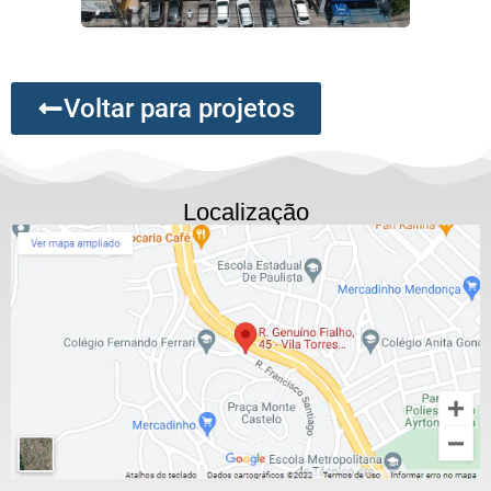
Voltar para projetos
Localização