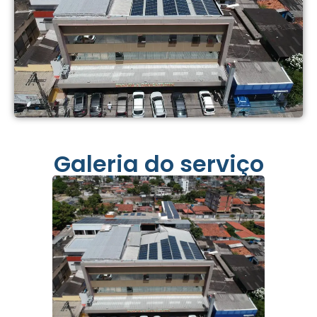
Galeria do serviço