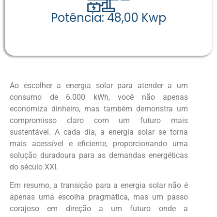
Potência: 48,00 Kwp
Ao escolher a energia solar para atender a um
consumo de 6.000 kWh, você não apenas
economiza dinheiro, mas também demonstra um
compromisso claro com um futuro mais
sustentável. A cada dia, a energia solar se torna
mais acessível e eficiente, proporcionando uma
solução duradoura para as demandas energéticas
do século XXI.
Em resumo, a transição para a energia solar não é
apenas uma escolha pragmática, mas um passo
corajoso em direção a um futuro onde a