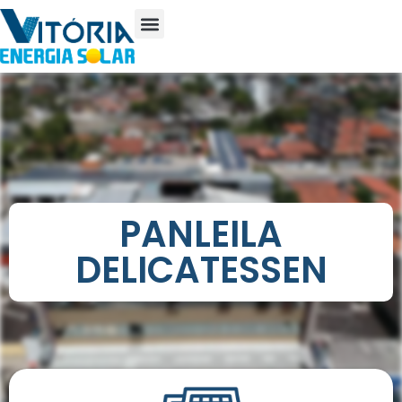
PANLEILA
DELICATESSEN