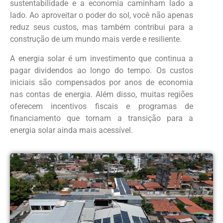
sustentabilidade e a economia caminham lado a
lado. Ao aproveitar o poder do sol, você não apenas
reduz seus custos, mas também contribui para a
construção de um mundo mais verde e resiliente.
A energia solar é um investimento que continua a
pagar dividendos ao longo do tempo. Os custos
iniciais são compensados por anos de economia
nas contas de energia. Além disso, muitas regiões
oferecem incentivos fiscais e programas de
financiamento que tornam a transição para a
energia solar ainda mais acessível.