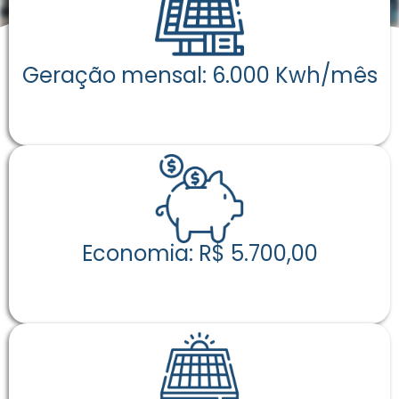
Geração mensal: 6.000 Kwh/mês
Economia: R$ 5.700,00